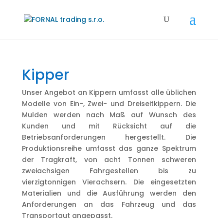
Kipper
Unser Angebot an Kippern umfasst alle üblichen
Modelle von Ein-, Zwei- und Dreiseitkippern. Die
Mulden werden nach Maß auf Wunsch des
Kunden und mit Rücksicht auf die
Betriebsanforderungen hergestellt. Die
Produktionsreihe umfasst das ganze Spektrum
der Tragkraft, von acht Tonnen schweren
zweiachsigen Fahrgestellen bis zu
vierzigtonnigen Vierachsern. Die eingesetzten
Materialien und die Ausführung werden den
Anforderungen an das Fahrzeug und das
Transportgut angepasst.